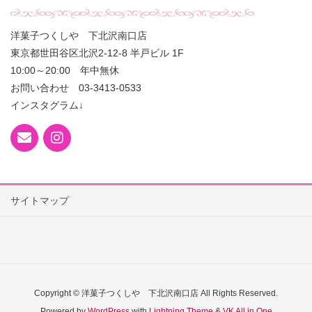
洋菓子つくしや 下北沢南口店
東京都世田谷区北沢2-12-8 半戸ビル 1F
10:00～20:00 年中無休
お問い合わせ 03-3413-0533
インスタグラム↓
サイトマップ
Copyright © 洋菓子つくしや 下北沢南口店 All Rights Reserved.
Powered by
WordPress
with
Lightning Theme
&
VK All in One