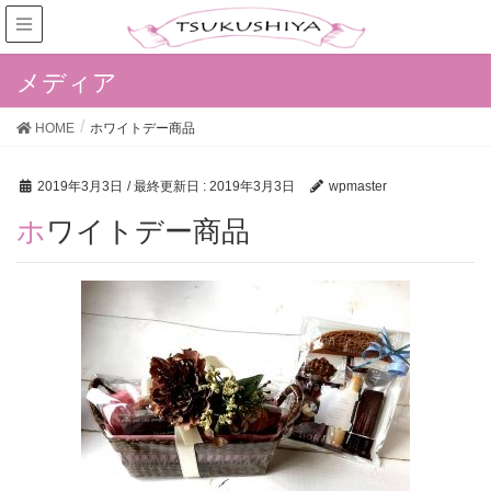
メディア
HOME
ホワイトデー商品
2019年3月3日
/ 最終更新日 :
2019年3月3日
wpmaster
ホワイトデー商品