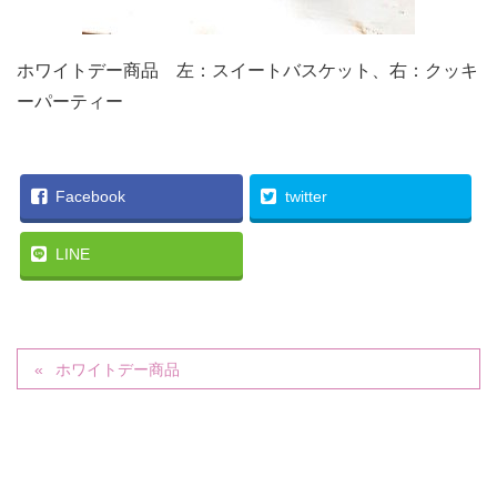
ホワイトデー商品 左：スイートバスケット、右：クッキ
ーパーティー
Facebook
twitter
LINE
ホワイトデー商品