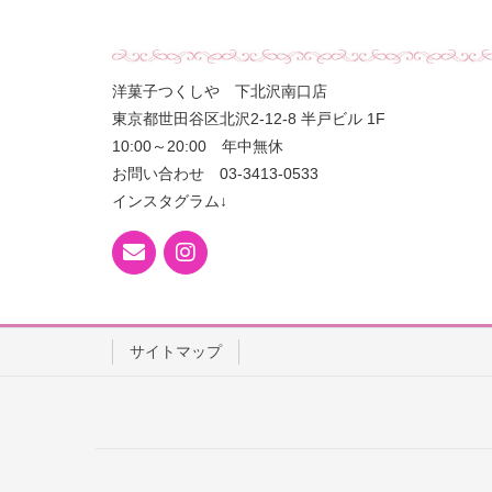
洋菓子つくしや 下北沢南口店
東京都世田谷区北沢2-12-8 半戸ビル 1F
10:00～20:00 年中無休
お問い合わせ 03-3413-0533
インスタグラム↓
サイトマップ