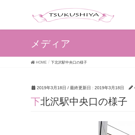
メディア
HOME
下北沢駅中央口の様子
2019年3月18日
/ 最終更新日 :
2019年3月18日
下北沢駅中央口の様子