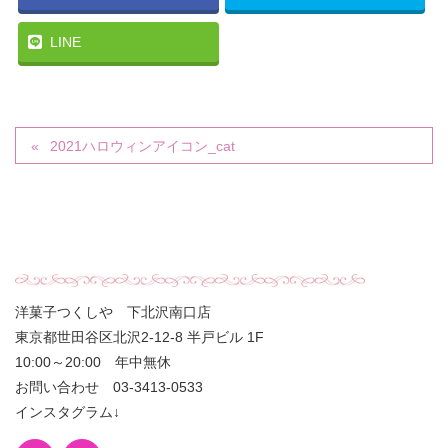
LINE
2021ハロウィンアイコン_cat
洋菓子つくしや 下北沢南口店
東京都世田谷区北沢2-12-8 半戸ビル 1F
10:00～20:00 年中無休
お問い合わせ 03-3413-0533
インスタグラム↓