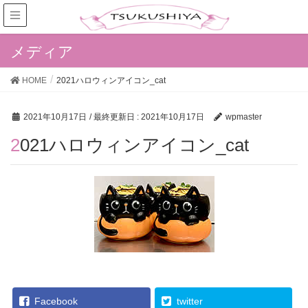
メディア
HOME
2021ハロウィンアイコン_cat
2021年10月17日
/ 最終更新日 :
2021年10月17日
wpmaster
2021ハロウィンアイコン_cat
Facebook
twitter