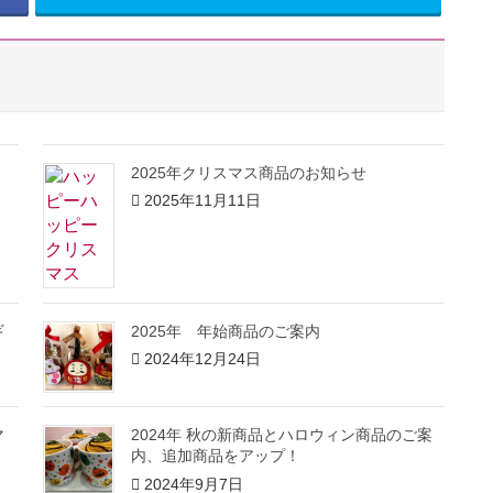
2025年クリスマス商品のお知らせ
2025年11月11日
ギ
2025年 年始商品のご案内
2024年12月24日
マ
2024年 秋の新商品とハロウィン商品のご案
内、追加商品をアップ！
2024年9月7日