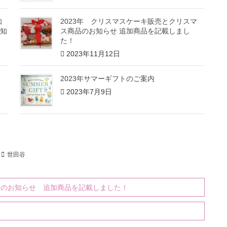
知
2023年 クリスマスケーキ販売とクリスマ
知
ス商品のお知らせ 追加商品を記載しまし
た！
2023年11月12日
2023年サマーギフトのご案内
2023年7月9日
世田谷
品のお知らせ 追加商品を記載しました！