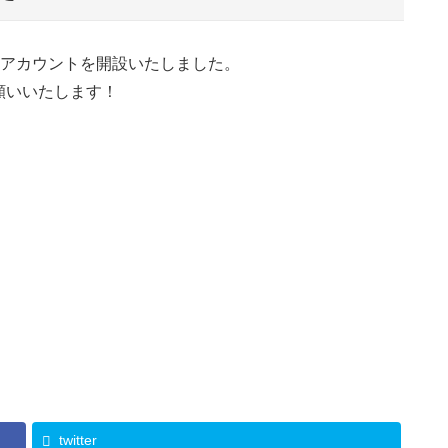
ramアカウントを開設いたしました。
願いいたします！
twitter