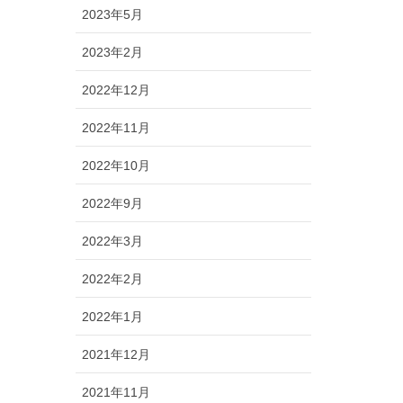
2023年5月
2023年2月
2022年12月
2022年11月
2022年10月
2022年9月
2022年3月
2022年2月
2022年1月
2021年12月
2021年11月