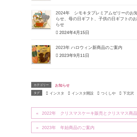
2024年 シモキタプレミアムゼリーのお
らせ、母の日ギフト、子供の日ギフトのお
らせ
2024年4月15日
2023年 ハロウィン新商品のご案内
2023年9月11日
カテゴリー
お知らせ
タグ
インスタ
インスタ開設
つくしや
下北沢
2022年 クリスマスケーキ販売とクリスマス商
2023年 年始商品のご案内