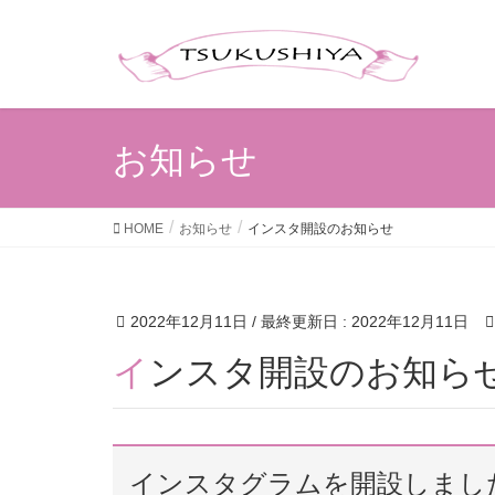
お知らせ
HOME
お知らせ
インスタ開設のお知らせ
2022年12月11日
/ 最終更新日 :
2022年12月11日
インスタ開設のお知ら
インスタグラムを開設しまし