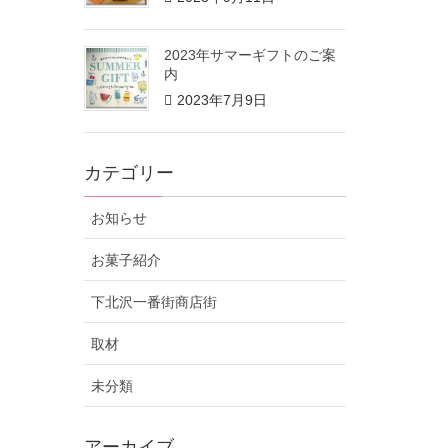
2023年サマーギフトのご案
内
2023年7月9日
カテゴリー
お知らせ
お菓子紹介
下北沢一番街商店街
取材
未分類
アーカイブ