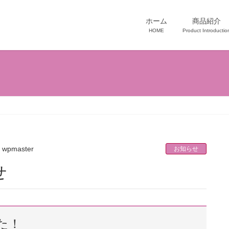
ホーム
商品紹介
HOME
Product Introductio
wpmaster
お知らせ
せ
た！