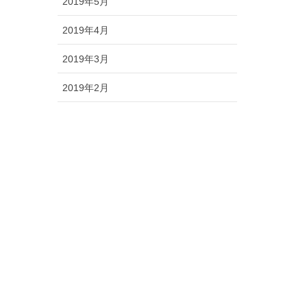
2019年5月
2019年4月
2019年3月
2019年2月