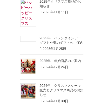
2025年クリスマス商品のお
知らせ
2025年11月11日
2025年 バレンタインデー
ギフトや春のギフトのご案内
2025年1月25日
2025年 年始商品のご案内
2024年12月24日
2024年 クリスマスケーキ
販売とクリスマス商品のお知
らせ
2024年11月30日