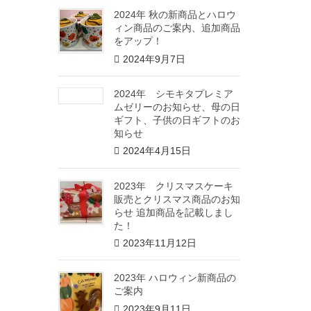
2024年 秋の新商品とハロウ
ィン商品のご案内、追加商品
をアップ！
2024年9月7日
2024年 シモキタプレミア
ムゼリーのお知らせ、母の日
ギフト、子供の日ギフトのお
知らせ
2024年4月15日
2023年 クリスマスケーキ
販売とクリスマス商品のお知
らせ 追加商品を記載しまし
た！
2023年11月12日
2023年 ハロウィン新商品の
ご案内
2023年9月11日