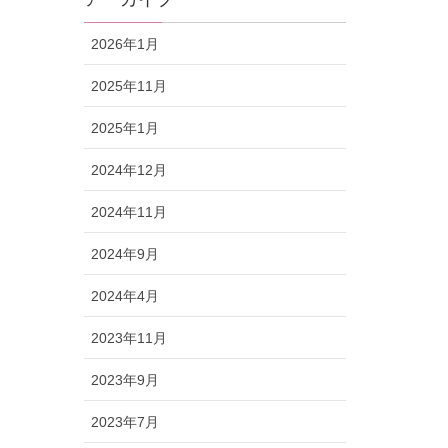
2026年1月
2025年11月
2025年1月
2024年12月
2024年11月
2024年9月
2024年4月
2023年11月
2023年9月
2023年7月