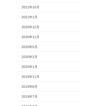
2021年10月
2021年1月
2020年12月
2020年11月
2020年5月
2020年2月
2020年1月
2019年11月
2019年8月
2019年7月