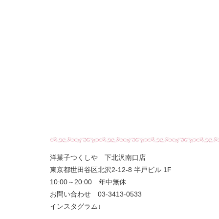
洋菓子つくしや 下北沢南口店
東京都世田谷区北沢2-12-8 半戸ビル 1F
10:00～20:00 年中無休
お問い合わせ 03-3413-0533
インスタグラム↓