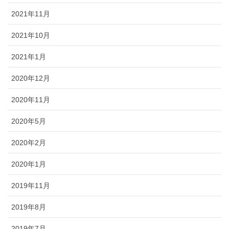
2021年11月
2021年10月
2021年1月
2020年12月
2020年11月
2020年5月
2020年2月
2020年1月
2019年11月
2019年8月
2019年7月