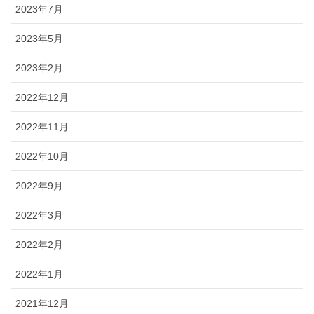
2023年7月
2023年5月
2023年2月
2022年12月
2022年11月
2022年10月
2022年9月
2022年3月
2022年2月
2022年1月
2021年12月