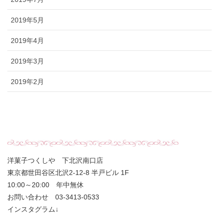
2019年5月
2019年4月
2019年3月
2019年2月
洋菓子つくしや 下北沢南口店
東京都世田谷区北沢2-12-8 半戸ビル 1F
10:00～20:00 年中無休
お問い合わせ 03-3413-0533
インスタグラム↓