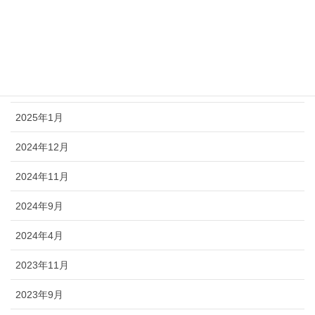
アーカイブ
2026年1月
2025年11月
2025年1月
2024年12月
2024年11月
2024年9月
2024年4月
2023年11月
2023年9月