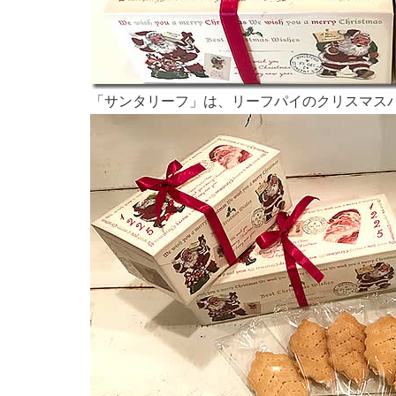
「サンタリーフ」は、リーフパイのクリスマス