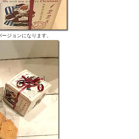
バージョンになります。