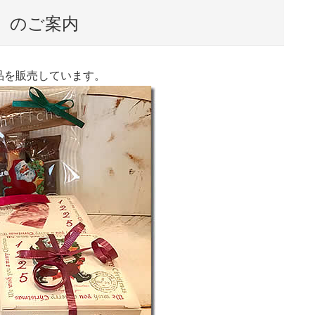
品」のご案内
品を販売しています。