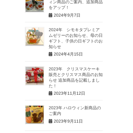
ィン商品のご案内、追加商品
をアップ！
2024年9月7日
2024年 シモキタプレミア
ムゼリーのお知らせ、母の日
ギフト、子供の日ギフトのお
知らせ
2024年4月15日
2023年 クリスマスケーキ
販売とクリスマス商品のお知
らせ 追加商品を記載しまし
た！
2023年11月12日
2023年 ハロウィン新商品の
ご案内
2023年9月11日