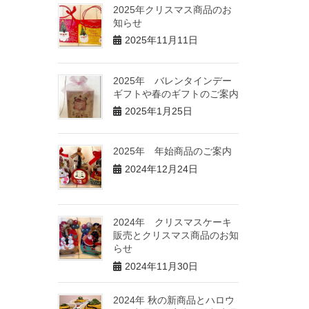
2025年クリスマス商品のお
知らせ
2025年11月11日
2025年 バレンタインデー
ギフトや春のギフトのご案内
2025年1月25日
2025年 年始商品のご案内
2024年12月24日
2024年 クリスマスケーキ
販売とクリスマス商品のお知
らせ
2024年11月30日
2024年 秋の新商品とハロウ