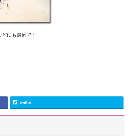
などにも最適です。
twitter