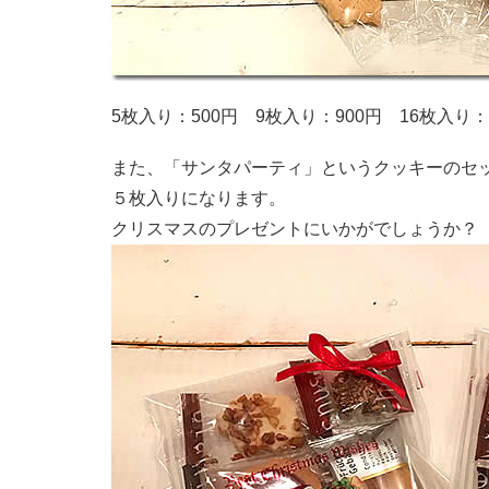
5枚入り：500円 9枚入り：900円 16枚入り：
また、「サンタパーティ」というクッキーのセ
５枚入りになります。
クリスマスのプレゼントにいかがでしょうか？