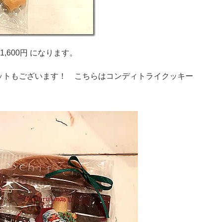
1,600円 になります。
ットもございます！ こちらはコンディトライクッキー