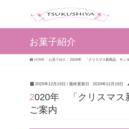
お菓子紹介
HOME
お菓子紹介
2020年 「クリスマス新商品 サン
2020年12月19日
/ 最終更新日 :
2020年12月19日
2020年 「クリスマス新商品 サンタリーフ」の
ご案内