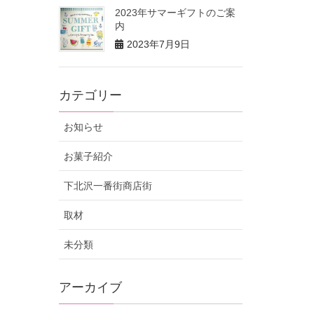
2023年サマーギフトのご案
内
2023年7月9日
カテゴリー
お知らせ
お菓子紹介
下北沢一番街商店街
取材
未分類
アーカイブ