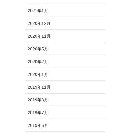
2021年1月
2020年12月
2020年11月
2020年5月
2020年2月
2020年1月
2019年11月
2019年8月
2019年7月
2019年5月