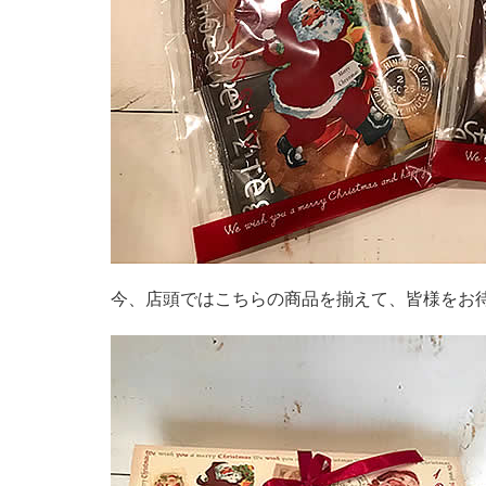
今、店頭ではこちらの商品を揃えて、皆様をお