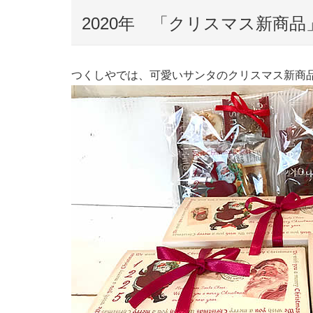
2020年 「クリスマス新商
つくしやでは、可愛いサンタのクリスマス新商