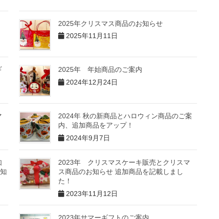
2025年クリスマス商品のお知らせ
2025年11月11日
ギ
2025年 年始商品のご案内
2024年12月24日
マ
2024年 秋の新商品とハロウィン商品のご案
内、追加商品をアップ！
2024年9月7日
知
2023年 クリスマスケーキ販売とクリスマ
知
ス商品のお知らせ 追加商品を記載しまし
た！
2023年11月12日
2023年サマーギフトのご案内