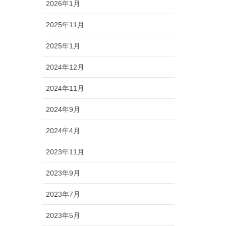
2026年1月
2025年11月
2025年1月
2024年12月
2024年11月
2024年9月
2024年4月
2023年11月
2023年9月
2023年7月
2023年5月