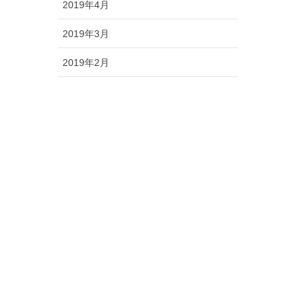
2019年4月
2019年3月
2019年2月