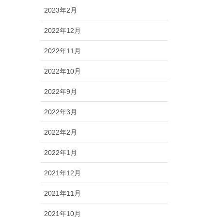
2023年2月
2022年12月
2022年11月
2022年10月
2022年9月
2022年3月
2022年2月
2022年1月
2021年12月
2021年11月
2021年10月