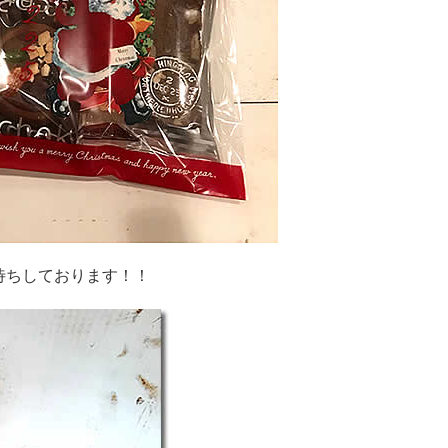
待ちしております！！