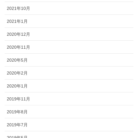
2021年10月
2021年1月
2020年12月
2020年11月
2020年5月
2020年2月
2020年1月
2019年11月
2019年8月
2019年7月
2019年5月