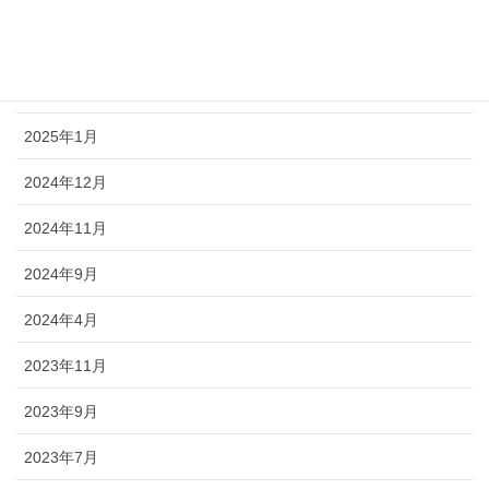
2026年1月
2025年11月
2025年1月
2024年12月
2024年11月
2024年9月
2024年4月
2023年11月
2023年9月
2023年7月