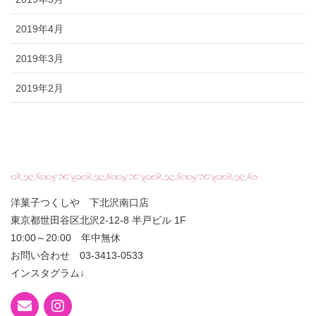
2019年4月
2019年3月
2019年2月
洋菓子つくしや 下北沢南口店
東京都世田谷区北沢2-12-8 半戸ビル 1F
10:00～20:00 年中無休
お問い合わせ 03-3413-0533
インスタグラム↓