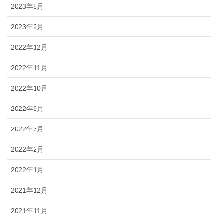
2023年5月
2023年2月
2022年12月
2022年11月
2022年10月
2022年9月
2022年3月
2022年2月
2022年1月
2021年12月
2021年11月