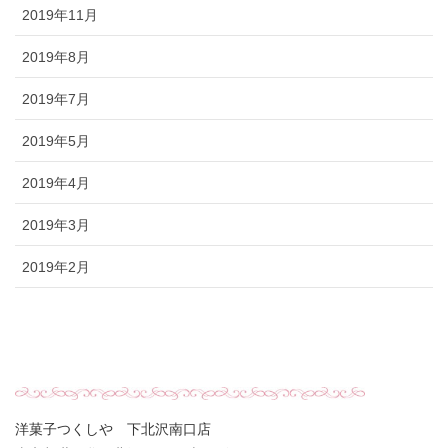
2019年11月
2019年8月
2019年7月
2019年5月
2019年4月
2019年3月
2019年2月
洋菓子つくしや 下北沢南口店