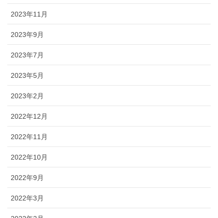
2023年11月
2023年9月
2023年7月
2023年5月
2023年2月
2022年12月
2022年11月
2022年10月
2022年9月
2022年3月