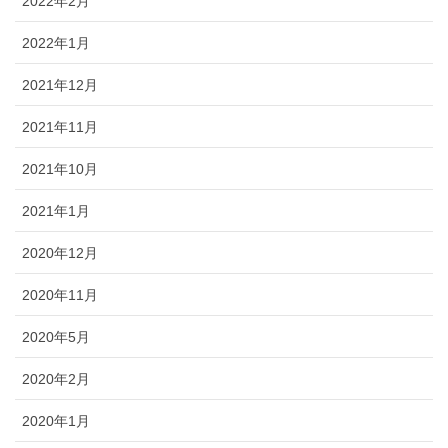
2022年2月
2022年1月
2021年12月
2021年11月
2021年10月
2021年1月
2020年12月
2020年11月
2020年5月
2020年2月
2020年1月