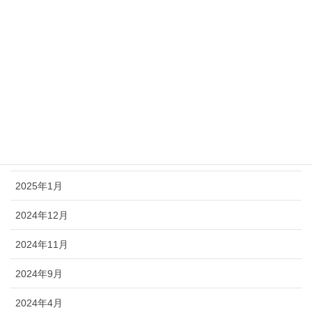
取材
未分類
アーカイブ
2026年1月
2025年11月
2025年1月
2024年12月
2024年11月
2024年9月
2024年4月